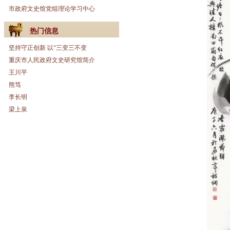
市政府文史馆党组理论学习中心
热门信息
坚持守正创新 以“三变三不变
重庆市人民政府文史研究馆简介
王川平
熊笃
李长明
梁上泉