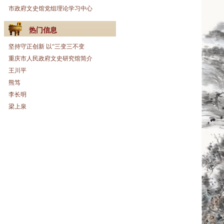
市政府文史馆党组理论学习中心
热门信息
坚持守正创新 以“三变三不变
重庆市人民政府文史研究馆简介
王川平
熊笃
李长明
梁上泉