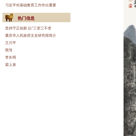
习近平对基础教育工作作出重要
热门信息
坚持守正创新 以“三变三不变
重庆市人民政府文史研究馆简介
王川平
熊笃
李长明
梁上泉