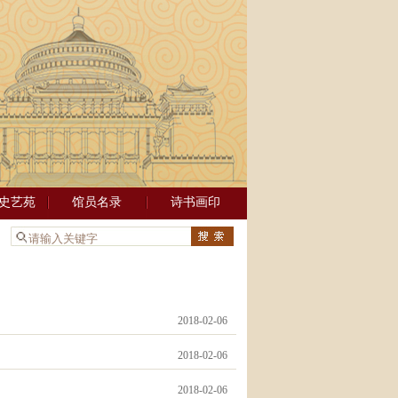
史艺苑
馆员名录
诗书画印
：
2018-02-06
2018-02-06
2018-02-06