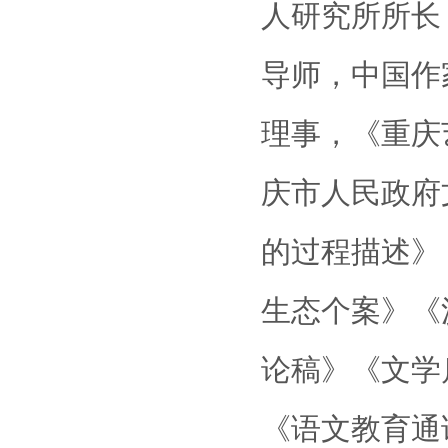
人研究所所长
导师，中国作
理事，《重庆
庆市人民政府
的过程描述》
生态个案》
《
论稿》《文学
《语文教育通