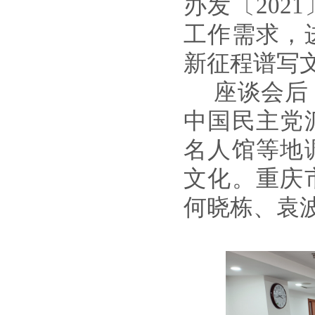
办发〔
2021
工作需求，
新征程谱写
座谈会后
中国民主党
名人馆等地
文化。重庆
何晓栋、袁