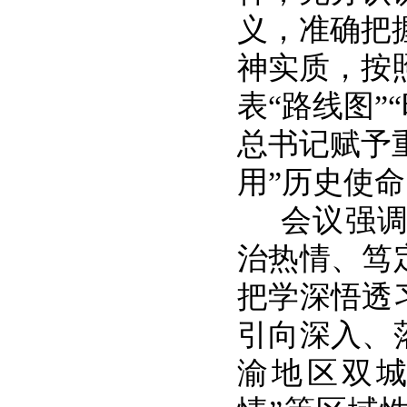
义，准确把
神实质，按
表“路线图”
总书记赋予
用”历史使
会议强
治热情、笃
把学深悟透
引向深入、
渝地区双城