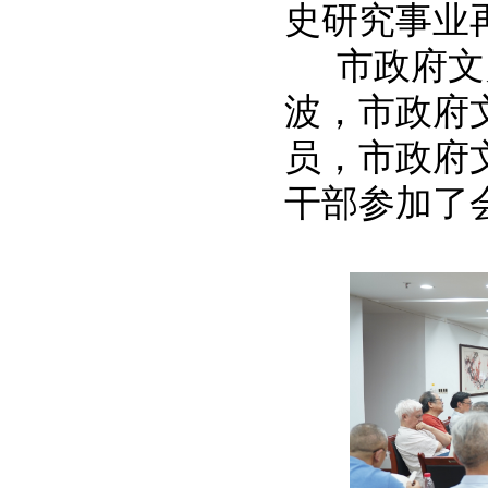
史研究事业
市政府文
波，市政府
员，市政府
干部参加了