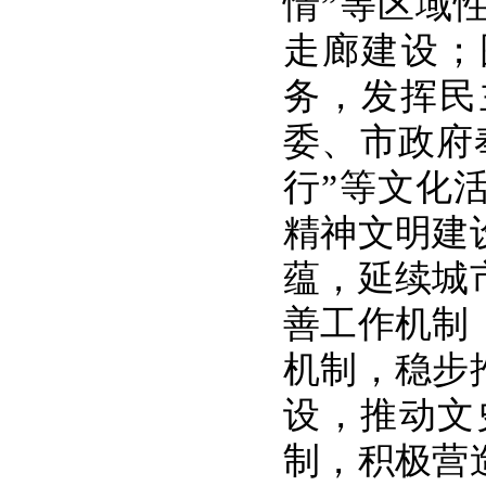
情”等区域
走廊建设；
务，发挥民
委、市政府
行”等文化
精神文明建
蕴，延续城
善工作机制
机制，稳步
设，推动文
制，积极营