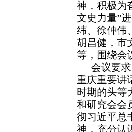
神，积极为
文史力量”
纬、徐仲伟
胡昌健，市
等，围绕会
会议要求
重庆重要讲
时期的头等
和研究会会
彻习近平总
神，充分认