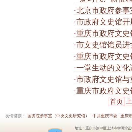
·
北京市政府参事
·
市政府文史馆开
·
重庆市政府文史
·
市文史馆馆员进
·
重庆市政府文史
·
一堂生动的文化
·
市政府文史馆与重庆女职中联合开
·
重庆市政府文史
首页
友情链接：
国务院参事室（中央文史研究馆）
|
中共重庆市委
|
重庆
地址：重庆市渝中区上清寺学田湾正街1号6楼 