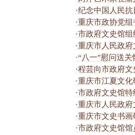
·
纪念中国人民抗日战争暨世界反法
·
重庆市政协党组书记、主席程丽华出
·
市政府文史馆组
·
重庆市人民政府
·
“八一”慰问送
·
程芸向市政府文
·
重庆市江夏文化
·
市政府文史馆特
·
重庆市人民政府
·
重庆市文史书画研究会
·
市政府文史馆馆