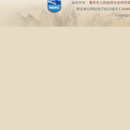
版权所有：
重庆市人民政府文史研究
事业单位网站电子标识编号:
CA0400
Copyrigh