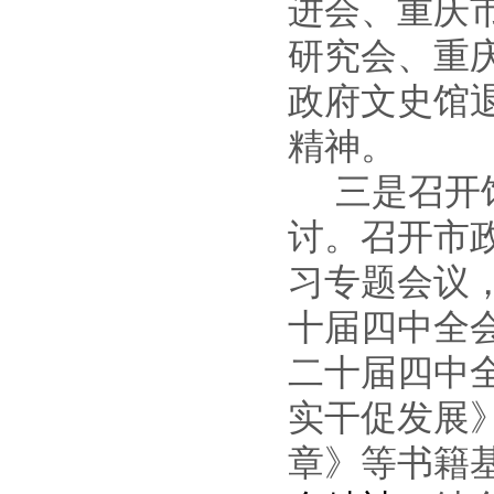
进会、重庆
研究会、重
政府文史馆
精神。
三是召开
讨。
召开市
习专题会议
十届四中全
二十届四中
实干促发展
章》等书籍